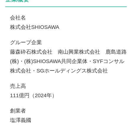
会社名
株式会社SHIOSAWA
グループ企業
藤森砕石株式会社 南山興業株式会社 鹿島道路
(株)・(株)SHIOSAWA共同企業体・SYFコンサル
株式会社・SGホールディングス株式会社
売上高
111億円（2024年）
創業者
塩澤義國