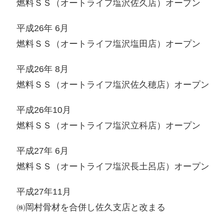
燃料ＳＳ（オートライフ塩沢佐久店）オープン
平成26年 6月
燃料ＳＳ（オートライフ塩沢塩田店）オープン
平成26年 8月
燃料ＳＳ（オートライフ塩沢佐久穂店）オープン
平成26年10月
燃料ＳＳ（オートライフ塩沢立科店）オープン
平成27年 6月
燃料ＳＳ（オートライフ塩沢長土呂店）オープン
平成27年11月
㈱岡村骨材を合併し佐久支店と改まる