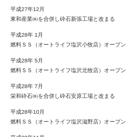
平成27年12月
東和産業㈱を合併し砕石新張工場と改まる
平成28年 1月
燃料ＳＳ（オートライフ塩沢小牧店）オープン
平成28年 5月
燃料ＳＳ（オートライフ塩沢北牧店）オープン
平成28年 7月
栄和砕石㈱を合併し砕石安原工場と改まる
平成28年10月
燃料ＳＳ（オートライフ塩沢滋野店）オープン