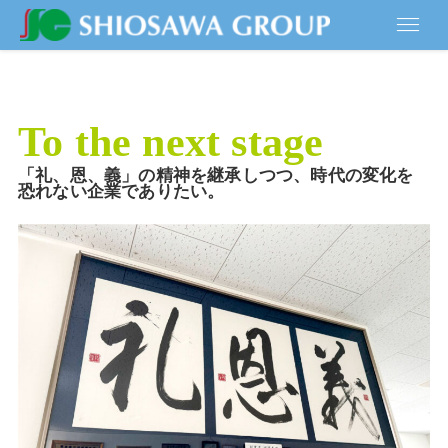
To the next stage
「礼、恩、義」の精神を継承しつつ、時代の変化を
恐れない企業でありたい。